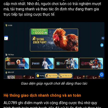
cấp mới nhất. Nhờ đó, người chơi luôn có trải nghiệm mượt
mà, tải trang nhanh và thao tác ổn định như đang tham gia
trực tiếp tại sòng cược thực tế.
Giao diện giúp người chơi dễ dàng thao tác
Hệ thống giao dịch nhanh chóng và an toàn
ALO789 ghi điểm mạnh với cộng đồng cược thủ nhờ quy