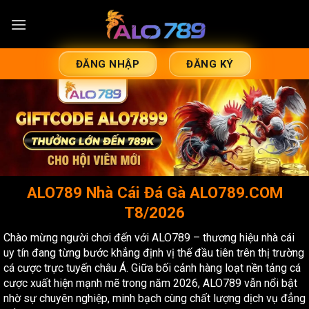
Bỏ
qua
nội
dung
ĐĂNG NHẬP
ĐĂNG KÝ
ALO789 Nhà Cái Đá Gà ALO789.COM
T8/2026
Chào mừng người chơi đến với ALO789 – thương hiệu nhà cái
uy tín đang từng bước khẳng định vị thế đầu tiên trên thị trường
cá cược trực tuyến châu Á. Giữa bối cảnh hàng loạt nền tảng cá
cược xuất hiện mạnh mẽ trong năm 2026, ALO789 vẫn nổi bật
nhờ sự chuyên nghiệp, minh bạch cùng chất lượng dịch vụ đẳng