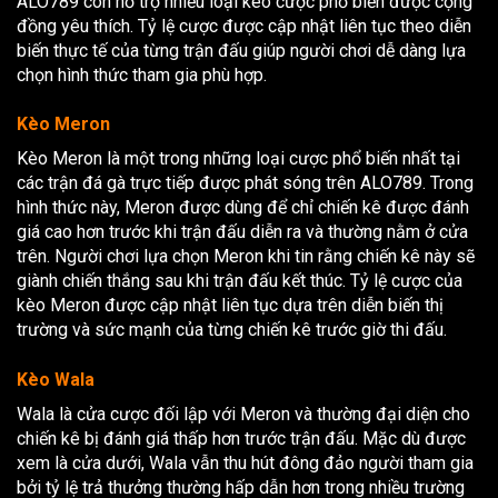
ALO789 còn hỗ trợ nhiều loại kèo cược phổ biến được cộng
đồng yêu thích. Tỷ lệ cược được cập nhật liên tục theo diễn
biến thực tế của từng trận đấu giúp người chơi dễ dàng lựa
chọn hình thức tham gia phù hợp.
Kèo Meron
Kèo Meron là một trong những loại cược phổ biến nhất tại
các trận đá gà trực tiếp được phát sóng trên ALO789. Trong
hình thức này, Meron được dùng để chỉ chiến kê được đánh
giá cao hơn trước khi trận đấu diễn ra và thường nằm ở cửa
trên. Người chơi lựa chọn Meron khi tin rằng chiến kê này sẽ
giành chiến thắng sau khi trận đấu kết thúc. Tỷ lệ cược của
kèo Meron được cập nhật liên tục dựa trên diễn biến thị
trường và sức mạnh của từng chiến kê trước giờ thi đấu.
Kèo Wala
Wala là cửa cược đối lập với Meron và thường đại diện cho
chiến kê bị đánh giá thấp hơn trước trận đấu. Mặc dù được
xem là cửa dưới, Wala vẫn thu hút đông đảo người tham gia
bởi tỷ lệ trả thưởng thường hấp dẫn hơn trong nhiều trường