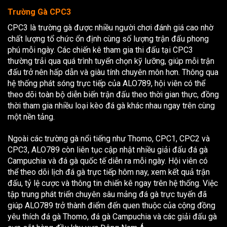
Trường Gà CPC3
CPC3 là trường gà được nhiều người chơi đánh giá cao nhờ
chất lượng tổ chức ổn định cùng số lượng trận đấu phong
phú mỗi ngày. Các chiến kê tham gia thi đấu tại CPC3
thường trải qua quá trình tuyển chọn kỹ lưỡng, giúp mỗi trận
đấu trở nên hấp dẫn và giàu tính chuyên môn hơn. Thông qua
hệ thống phát sóng trực tiếp của ALO789, hội viên có thể
theo dõi toàn bộ diễn biến trận đấu theo thời gian thực, đồng
thời tham gia nhiều loại kèo đá gà khác nhau ngay trên cùng
một nền tảng.
Ngoài các trường gà nổi tiếng như Thomo, CPC1, CPC2 và
CPC3, ALO789 còn liên tục cập nhật nhiều giải đấu đá gà
Campuchia và đá gà quốc tế diễn ra mỗi ngày. Hội viên có
thể theo dõi lịch đá gà trực tiếp hôm nay, xem kết quả trận
đấu, tỷ lệ cược và thông tin chiến kê ngay trên hệ thống. Việc
tập trung phát triển chuyên sâu mảng đá gà trực tuyến đã
giúp ALO789 trở thành điểm đến quen thuộc của cộng đồng
yêu thích đá gà Thomo, đá gà Campuchia và các giải đấu gà