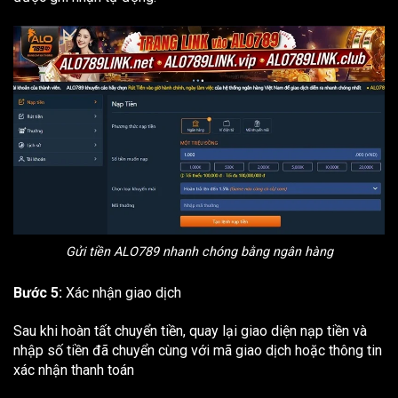
Gửi tiền ALO789 nhanh chóng bằng ngân hàng
Bước 5:
Xác nhận giao dịch
Sau khi hoàn tất chuyển tiền, quay lại giao diện nạp tiền và
nhập số tiền đã chuyển cùng với mã giao dịch hoặc thông tin
xác nhận thanh toán