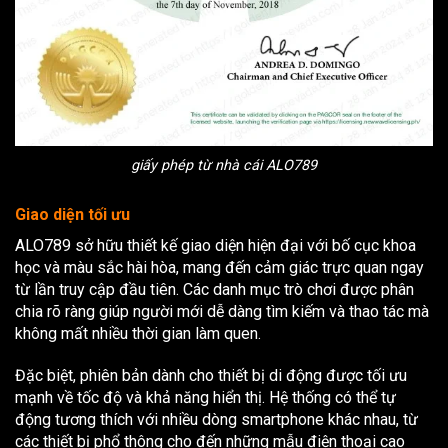
giấy phép từ nhà cái ALO789
Giao diện tối ưu
ALO789 sở hữu thiết kế giao diện hiện đại với bố cục khoa
học và màu sắc hài hòa, mang đến cảm giác trực quan ngay
từ lần truy cập đầu tiên. Các danh mục trò chơi được phân
chia rõ ràng giúp người mới dễ dàng tìm kiếm và thao tác mà
không mất nhiều thời gian làm quen.
Đặc biệt, phiên bản dành cho thiết bị di động được tối ưu
mạnh về tốc độ và khả năng hiển thị. Hệ thống có thể tự
động tương thích với nhiều dòng smartphone khác nhau, từ
các thiết bị phổ thông cho đến những mẫu điện thoại cao