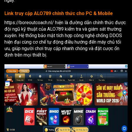
ngày.
Link truy cập ALO789 chính thức cho PC & Mobile
https://boreoutcoach.nl/ hiện là đường dẫn chính thức được
đội ngũ kỹ thuật của ALO789 kiểm tra và giám sát thường
xuyên. Hệ thống bảo mật tích hợp công nghệ chống DDOS
hiện đại cùng cơ chế tự động điều hướng đến máy chủ tối
ưu, giúp người chơi truy cập nhanh chóng và đặt cược ổn
định trên mọi thiết bị.