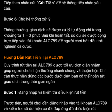
Tiếp theo nhấn nút
“Gửi Tiền”
để hệ thống tiếp nhận yêu
cầu.
Bước 6:
Chờ hệ thống xử lý
Thông thường, giao dịch sẽ được xử lý tự động chỉ trong
khoảng từ 1 – 3 phút. Sau khi hoàn tất, số dư sẽ được cộng
trực tiếp vào tài khoản ALO789 để người chơi bắt đầu trải
nghiệm cá cược.
Hướng Dẫn Rút Tiền Tại ALO789
Quy trình rút tiền tại ALO789 được tối ưu đơn giản nhằm
giúp người chơi nhận thưởng nhanh chóng và thuận tiện. Chỉ
cần thực hiện đúng các bước dưới đây, bạn có thể hoàn tất
giao dịch trong thời gian ngắn.
Bước 1:
Đăng nhập và kiểm tra điều kiện rút tiền
Trước tiên, người chơi cần đăng nhập vào tài khoản ALO789
và kiểm tra số dư hiện có đã đáp ứng đủ điều kiện rút