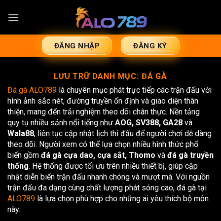
Bỏ
qua
nội
dung
ĐĂNG NHẬP
ĐĂNG KÝ
LƯU TRỮ DANH MỤC:
ĐÁ GÀ
Đá gà ALO789
là chuyên mục phát trực tiếp các trận đấu với
hình ảnh sắc nét, đường truyền ổn định và giao diện thân
thiện, mang đến trải nghiệm theo dõi chân thực. Nền tảng
quy tụ nhiều sảnh nổi tiếng như
AOG, SV388, GA28
và
Wala88
, liên tục cập nhật lịch thi đấu để người chơi dễ dàng
theo dõi. Người xem có thể lựa chọn nhiều hình thức phổ
biến gồm
đá gà cựa dao, cựa sắt, Thomo
và
đá gà truyền
thống
. Hệ thống được tối ưu trên nhiều thiết bị, giúp cập
nhật diễn biến trận đấu nhanh chóng và mượt mà. Với nguồn
trận đấu đa dạng cùng chất lượng phát sóng cao, đá gà tại
ALO789
là lựa chọn phù hợp cho những ai yêu thích bộ môn
này.