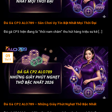
Đá Gà CP3 ALO789 – Sân Chơi Uy Tín Bật Nhất Mọi Thời Đại
Đá gà CP3 hiện đang là “thỏi nam châm” thu hút hàng triệu sư kê [...]
09
Th11
Đá Gà CP2 ALO789 – Những Giây Phút Nghẹt Thở Bậc Nhất