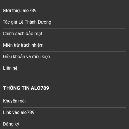
GIới thiệu alo789
Tác giả Lê Thành Dương
Chính sách bảo mật
Miễn trừ trách nhiệm
Điều khoản và điều kiện
Liên hệ
THÔNG TIN ALO789
Khuyến mãi
Link vào alo789
Đăng ký